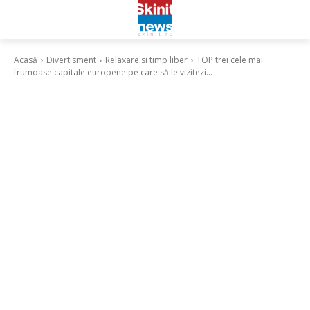
Acasă
Divertisment
Relaxare si timp liber
TOP trei cele mai
frumoase capitale europene pe care să le vizitezi...