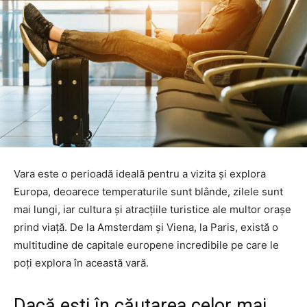
Vara este o perioadă ideală pentru a vizita și explora
Europa, deoarece temperaturile sunt blânde, zilele sunt
mai lungi, iar cultura și atracțiile turistice ale multor orașe
prind viață. De la Amsterdam și Viena, la Paris, există o
multitudine de capitale europene incredibile pe care le
poți explora în această vară.
Dacă ești în căutarea celor mai