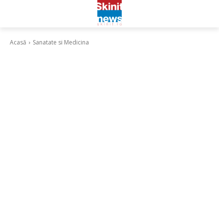
Acasă
Sanatate si Medicina