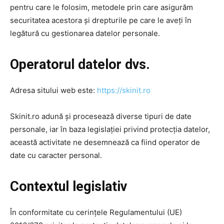
pentru care le folosim, metodele prin care asigurăm
securitatea acestora și drepturile pe care le aveți în
legătură cu gestionarea datelor personale.
Operatorul datelor dvs.
Adresa sitului web este:
https://skinit.ro
Skinit.ro adună și procesează diverse tipuri de date
personale, iar în baza legislației privind protecția datelor,
această activitate ne desemnează ca fiind operator de
date cu caracter personal.
Contextul legislativ
În conformitate cu cerințele Regulamentului (UE)