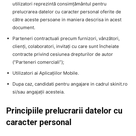
utilizatori reprezintă consimțământul pentru
prelucrarea datelor cu caracter personal oferite de
către aceste persoane in maniera descrisa in acest
document.
Parteneri contractuali precum furnizori, vânzători,
clienți, colaboratori, invitați cu care sunt încheiate
contracte privind cesiunea drepturilor de autor
(“Parteneri comerciali”);
Utilizatori ai Aplicațiilor Mobile.
Dupa caz, candidati pentru angajare in cadrul skinit.ro
si/sau angajații acesteia.
Principiile prelucrarii datelor cu
caracter personal