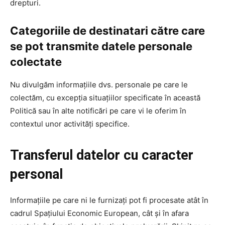
drepturi.
Categoriile de destinatari către care
se pot transmite datele personale
colectate
Nu divulgăm informațiile dvs. personale pe care le
colectăm, cu excepția situațiilor specificate în această
Politică sau în alte notificări pe care vi le oferim în
contextul unor activități specifice.
Transferul datelor cu caracter
personal
Informațiile pe care ni le furnizați pot fi procesate atât în
cadrul Spațiului Economic European, cât și în afara