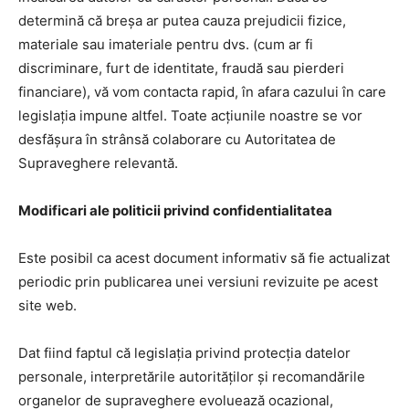
determină că breșa ar putea cauza prejudicii fizice,
materiale sau imateriale pentru dvs. (cum ar fi
discriminare, furt de identitate, fraudă sau pierderi
financiare), vă vom contacta rapid, în afara cazului în care
legislația impune altfel. Toate acțiunile noastre se vor
desfășura în strânsă colaborare cu Autoritatea de
Supraveghere relevantă.
Modificari ale politicii privind confidentialitatea
Este posibil ca acest document informativ să fie actualizat
periodic prin publicarea unei versiuni revizuite pe acest
site web.
Dat fiind faptul că legislația privind protecția datelor
personale, interpretările autorităților și recomandările
organelor de supraveghere evoluează ocazional,