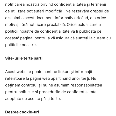
notificarea noastră privind confidențialitatea și termenii
de utilizare pot suferi modificări. Ne rezervăm dreptul de
a schimba acest document informativ oricând, din orice
motiv și fără notificare prealabilă. Orice actualizare a
politicii noastre de confidențialitate va fi publicată pe
această pagină, pentru a vă asigura că sunteți la curent cu
politicile noastre.
Site-urile terte parti
Acest website poate conține linkuri și informații
referitoare la pagini web aparținând unor terți. Nu
deținem controlul și nu ne asumăm responsabilitatea
pentru politicile și procedurile de confidențialitate
adoptate de aceste părți terțe.
Despre cookie-uri