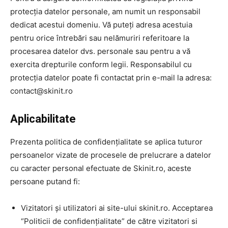
protecția datelor personale, am numit un responsabil
dedicat acestui domeniu. Vă puteți adresa acestuia
pentru orice întrebări sau nelămuriri referitoare la
procesarea datelor dvs. personale sau pentru a vă
exercita drepturile conform legii. Responsabilul cu
protecția datelor poate fi contactat prin e-mail la adresa:
contact@skinit.ro
Aplicabilitate
Prezenta politica de confidențialitate se aplica tuturor
persoanelor vizate de procesele de prelucrare a datelor
cu caracter personal efectuate de Skinit.ro, aceste
persoane putand fi:
Vizitatori și utilizatori ai site-ului skinit.ro. Acceptarea
“Politicii de confidențialitate” de către vizitatori si