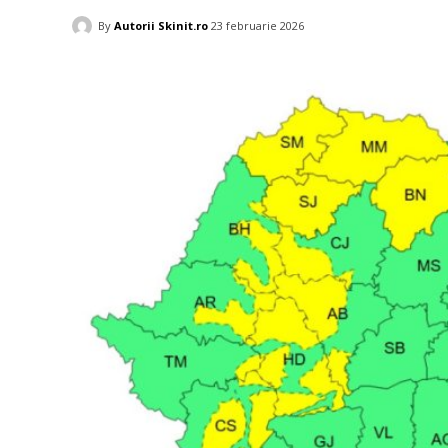
By
Autorii Skinit.ro
23 februarie 2026