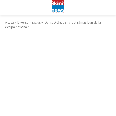
Acasă
Diverse
Exclusiv: Denis Drăguș și-a luat rămas bun de la
echipa națională