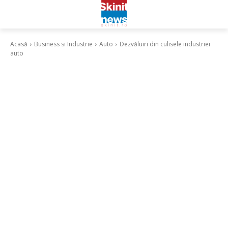
Acasă
Business si Industrie
Auto
Dezvăluiri din culisele industriei
auto