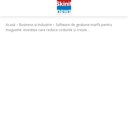
Acasă
Business si Industrie
Software de gestiune marfă pentru
magazine: investiția care reduce costurile și crește...