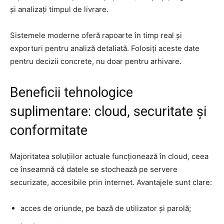
și analizați timpul de livrare.
Sistemele moderne oferă rapoarte în timp real și
exporturi pentru analiză detaliată. Folosiți aceste date
pentru decizii concrete, nu doar pentru arhivare.
Beneficii tehnologice
suplimentare: cloud, securitate și
conformitate
Majoritatea soluțiilor actuale funcționează în cloud, ceea
ce înseamnă că datele se stochează pe servere
securizate, accesibile prin internet. Avantajele sunt clare:
acces de oriunde, pe bază de utilizator și parolă;