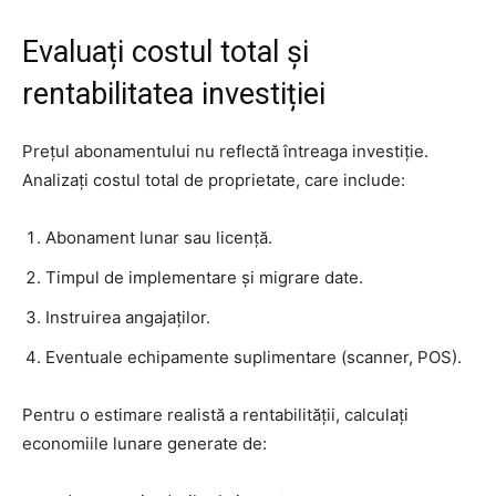
Evaluați costul total și
rentabilitatea investiției
Prețul abonamentului nu reflectă întreaga investiție.
Analizați costul total de proprietate, care include:
Abonament lunar sau licență.
Timpul de implementare și migrare date.
Instruirea angajaților.
Eventuale echipamente suplimentare (scanner, POS).
Pentru o estimare realistă a rentabilității, calculați
economiile lunare generate de: