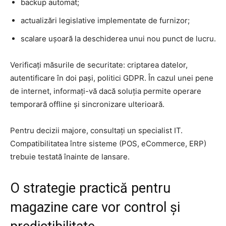
backup automat;
actualizări legislative implementate de furnizor;
scalare ușoară la deschiderea unui nou punct de lucru.
Verificați măsurile de securitate: criptarea datelor,
autentificare în doi pași, politici GDPR. În cazul unei pene
de internet, informați-vă dacă soluția permite operare
temporară offline și sincronizare ulterioară.
Pentru decizii majore, consultați un specialist IT.
Compatibilitatea între sisteme (POS, eCommerce, ERP)
trebuie testată înainte de lansare.
O strategie practică pentru
magazine care vor control și