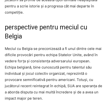
pentru a scrie istorie și a progresa cât mai departe în
competiție.
perspective pentru meciul cu
Belgia
Meciul cu Belgia se preconizează a fi unul dintre cele mai
dificile provocări pentru echipa Statelor Unite, având în
vedere forța și consistența adversarului european.
Echipa belgiană, bine cunoscută pentru talentul său
individual și jocul colectiv organizat, reprezintă o
provocare semnificativă pentru americani. Totuși, cu
jucătorul recent reintegrat în echipă, SUA are speranța de
a aborda disputa cu mai multă încredere și de a avea un
impact major pe teren.