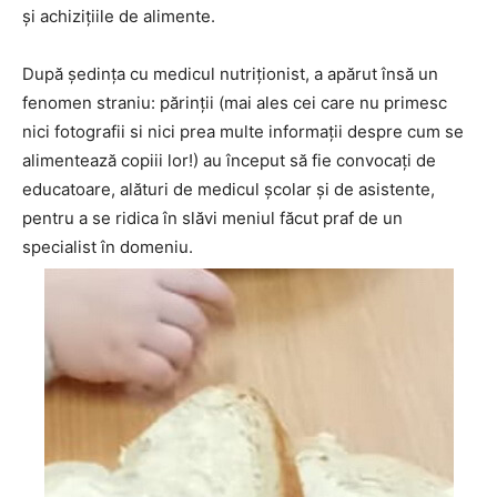
și achizițiile de alimente.
După ședința cu medicul nutriționist, a apărut însă un
fenomen straniu: părinții (mai ales cei care nu primesc
nici fotografii si nici prea multe informații despre cum se
alimentează copiii lor!) au început să fie convocați de
educatoare, alături de medicul școlar și de asistente,
pentru a se ridica în slăvi meniul făcut praf de un
specialist în domeniu.