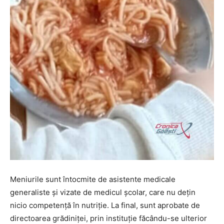
Meniurile sunt întocmite de asistente medicale
generaliste și vizate de medicul școlar, care nu dețin
nicio competență în nutriție. La final, sunt aprobate de
directoarea grădiniței, prin instituție făcându-se ulterior