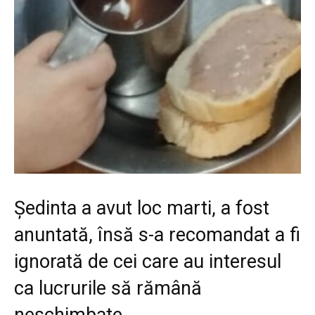
Ședinta a avut loc marti, a fost
anuntată, însă s-a recomandat a fi
ignorată de cei care au interesul
ca lucrurile să rămână