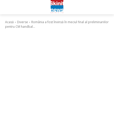
Acasă
Diverse
România a fost învinsă în meciul final al preliminariilor
pentru CM handbal...