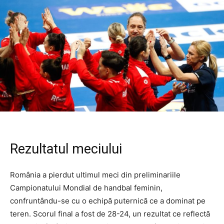
Rezultatul meciului
România a pierdut ultimul meci din preliminariile
Campionatului Mondial de handbal feminin,
confruntându-se cu o echipă puternică ce a dominat pe
teren. Scorul final a fost de 28-24, un rezultat ce reflectă