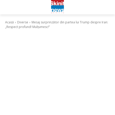
Acasă
Diverse
Mesaj surprinzător din partea lui Trump despre Iran:
„Respect profund! Mulțumesc!”