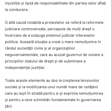
injustiție și lipsă de responsabilitate din partea celor aflați
la conducere.
O altă cauză notabilă a protestelor se referă la reformele
judiciare controversate, percepute de mulți drept o
încercare de a subjuga sistemul judiciar intereselor
politice. Această situație a creat o mare nemulțumire în
rândul societății civile și al organizațiilor
neguvernamentale, care au acuzat guvernul de violare a
principiilor statului de drept și de subminare a
independenței justiției.
Toate aceste elemente au dus la creșterea tensiunilor
sociale și la mobilizarea unui număr mare de cetățeni
care au ieșit în stradă pentru a-și exprima nemulțumirea
și pentru a cere schimbări fundamentale în guvernarea
țării.