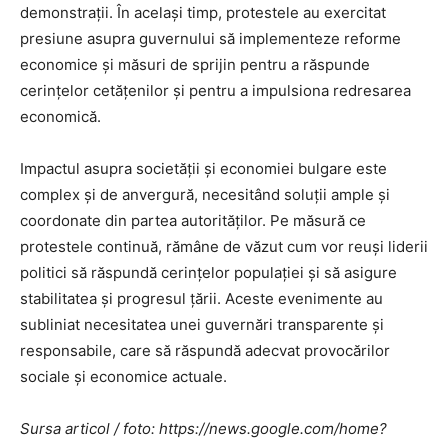
demonstrații. În același timp, protestele au exercitat
presiune asupra guvernului să implementeze reforme
economice și măsuri de sprijin pentru a răspunde
cerințelor cetățenilor și pentru a impulsiona redresarea
economică.
Impactul asupra societății și economiei bulgare este
complex și de anvergură, necesitând soluții ample și
coordonate din partea autorităților. Pe măsură ce
protestele continuă, rămâne de văzut cum vor reuși liderii
politici să răspundă cerințelor populației și să asigure
stabilitatea și progresul țării. Aceste evenimente au
subliniat necesitatea unei guvernări transparente și
responsabile, care să răspundă adecvat provocărilor
sociale și economice actuale.
Sursa articol / foto: https://news.google.com/home?