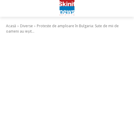
Acasă
Diverse
Proteste de amploare în Bulgaria: Sute de mii de
oameni au ieșit...