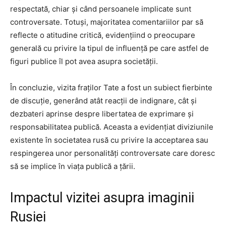
respectată, chiar și când persoanele implicate sunt
controversate. Totuși, majoritatea comentariilor par să
reflecte o atitudine critică, evidențiind o preocupare
generală cu privire la tipul de influență pe care astfel de
figuri publice îl pot avea asupra societății.
În concluzie, vizita fraților Tate a fost un subiect fierbinte
de discuție, generând atât reacții de indignare, cât și
dezbateri aprinse despre libertatea de exprimare și
responsabilitatea publică. Aceasta a evidențiat diviziunile
existente în societatea rusă cu privire la acceptarea sau
respingerea unor personalități controversate care doresc
să se implice în viața publică a țării.
Impactul vizitei asupra imaginii
Rusiei