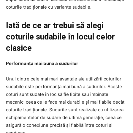
coturile tradiționale cu variante sudabile.
Iată de ce ar trebui să alegi
coturile sudabile în locul celor
clasice
Performanța mai bună a sudurilor
Unul dintre cele mai mari avantaje ale utilizării coturilor
sudabile este performanța mai bună a sudurilor. Aceste
coturi sunt sudate în loc să fie lipite sau îmbinate
mecanic, ceea ce le face mai durabile și mai fiabile decât
coturile tradiționale. Sudurile sunt realizate cu utilizarea
echipamentelor de sudare de ultimă generație, ceea ce
asigură o conexiune precisă și fiabilă între coturi și
conducte.