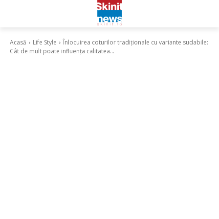
Acasă
Life Style
Înlocuirea coturilor tradiționale cu variante sudabile:
Cât de mult poate influența calitatea...