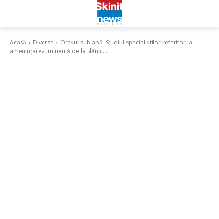
Acasă
Diverse
Orașul sub apă. Studiul specialiștilor referitor la
amenințarea iminentă de la Slănic...