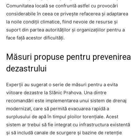
Comunitatea locală se confruntă astfel cu provocări
considerabile în ceea ce privește refacerea și adaptarea
la noile condiții climatice, fiind nevoie de resurse și
suport din partea autorităților și organizațiilor pentru a
face față acestor dificultăți.
Măsuri propuse pentru prevenirea
dezastrului
Experții au sugerat o serie de măsuri pentru a evita
viitoare dezastre la Slănic Prahova. Una dintre
recomandări este implementarea unui sistem de drenaj
modernizat, care să permită evacuarea rapidă a
surplusului de apă în timpul ploilor torențiale. Acest
sistem ar trebui să fie integrat cu infrastructura existentă
și să includă canale de scurgere și bazine de retenție