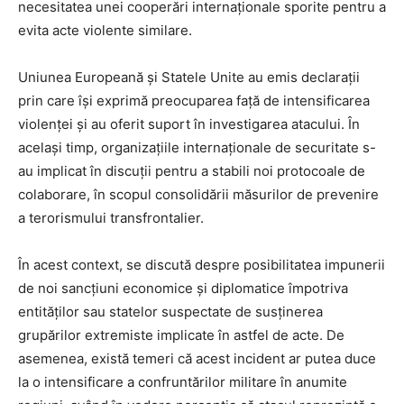
necesitatea unei cooperări internaționale sporite pentru a
evita acte violente similare.
Uniunea Europeană și Statele Unite au emis declarații
prin care își exprimă preocuparea față de intensificarea
violenței și au oferit suport în investigarea atacului. În
același timp, organizațiile internaționale de securitate s-
au implicat în discuții pentru a stabili noi protocoale de
colaborare, în scopul consolidării măsurilor de prevenire
a terorismului transfrontalier.
În acest context, se discută despre posibilitatea impunerii
de noi sancțiuni economice și diplomatice împotriva
entităților sau statelor suspectate de susținerea
grupărilor extremiste implicate în astfel de acte. De
asemenea, există temeri că acest incident ar putea duce
la o intensificare a confruntărilor militare în anumite