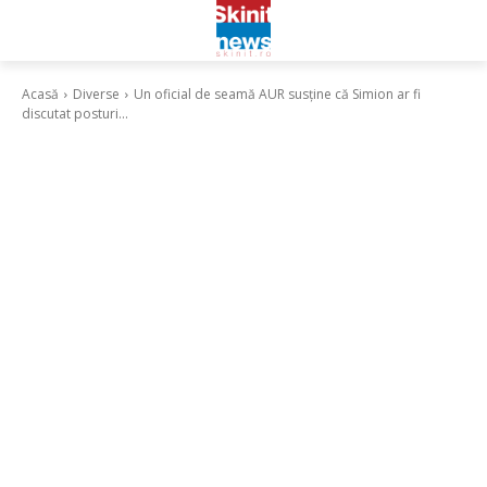
Acasă
Diverse
Un oficial de seamă AUR susține că Simion ar fi
discutat posturi...