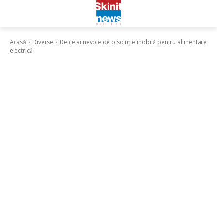
Acasă
Diverse
De ce ai nevoie de o soluție mobilă pentru alimentare
electrică