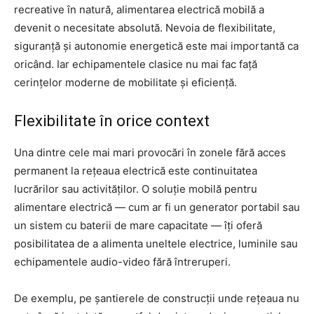
recreative în natură, alimentarea electrică mobilă a
devenit o necesitate absolută. Nevoia de flexibilitate,
siguranță și autonomie energetică este mai importantă ca
oricând. Iar echipamentele clasice nu mai fac față
cerințelor moderne de mobilitate și eficiență.
Flexibilitate în orice context
Una dintre cele mai mari provocări în zonele fără acces
permanent la rețeaua electrică este continuitatea
lucrărilor sau activităților. O soluție mobilă pentru
alimentare electrică — cum ar fi un generator portabil sau
un sistem cu baterii de mare capacitate — îți oferă
posibilitatea de a alimenta uneltele electrice, luminile sau
echipamentele audio-video fără întreruperi.
De exemplu, pe șantierele de construcții unde rețeaua nu