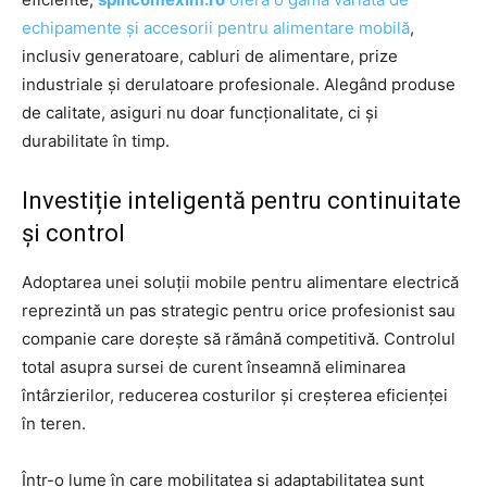
echipamente și accesorii pentru alimentare mobilă
,
inclusiv generatoare, cabluri de alimentare, prize
industriale și derulatoare profesionale. Alegând produse
de calitate, asiguri nu doar funcționalitate, ci și
durabilitate în timp.
Investiție inteligentă pentru continuitate
și control
Adoptarea unei soluții mobile pentru alimentare electrică
reprezintă un pas strategic pentru orice profesionist sau
companie care dorește să rămână competitivă. Controlul
total asupra sursei de curent înseamnă eliminarea
întârzierilor, reducerea costurilor și creșterea eficienței
în teren.
Într-o lume în care mobilitatea și adaptabilitatea sunt