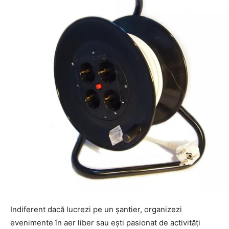
Indiferent dacă lucrezi pe un șantier, organizezi
evenimente în aer liber sau ești pasionat de activități