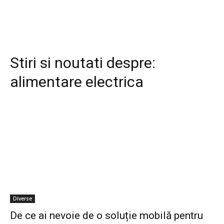
Stiri si noutati despre:
alimentare electrica
Diverse
De ce ai nevoie de o soluție mobilă pentru