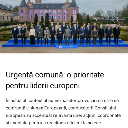
Urgentă comună: o prioritate
pentru liderii europeni
În actualul context al numeroaselor provocări cu care se
confruntă Uniunea Europeană, conducătorii Consiliului
European au accentuat relevanța unei acțiuni coordonate
și imediate pentru a reacționa eficient la aceste