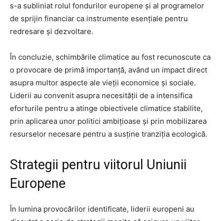
s-a subliniat rolul fondurilor europene și al programelor
de sprijin financiar ca instrumente esențiale pentru
redresare și dezvoltare.
În concluzie, schimbările climatice au fost recunoscute ca
o provocare de primă importanță, având un impact direct
asupra multor aspecte ale vieții economice și sociale.
Liderii au convenit asupra necesității de a intensifica
eforturile pentru a atinge obiectivele climatice stabilite,
prin aplicarea unor politici ambițioase și prin mobilizarea
resurselor necesare pentru a susține tranziția ecologică.
Strategii pentru viitorul Uniunii
Europene
În lumina provocărilor identificate, liderii europeni au