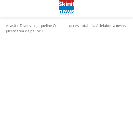
Acasă
Diverse
Jaqueline Cristian, succes notabil la Adelaide: a învins
jucătoarea de pe locul...