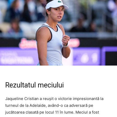
Rezultatul meciului
Jaqueline Cristian a reușit o victorie impresionantă la
turneul de la Adelaide, având-o ca adversară pe
jucătoarea clasată pe locul 11 în lume. Meciul a fost