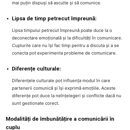
mai puțin dispuși să asculte și să comunice.
Lipsa de timp petrecut împreună:
Lipsa timpului petrecut împreună poate duce la o
deconectare emoțională și la dificultăți în comunicare.
Cuplurile care nu își fac timp pentru a discuta și a se
conecta pot experimenta probleme de comunicare.
Diferențe culturale:
Diferențele culturale pot influența modul în care
partenerii comunică și își exprimă emoțiile. Aceste
diferențe pot duce la neînțelegeri și conflicte dacă nu
sunt gestionate corect.
Modalități de îmbunătățire a comunicării în
cuplu