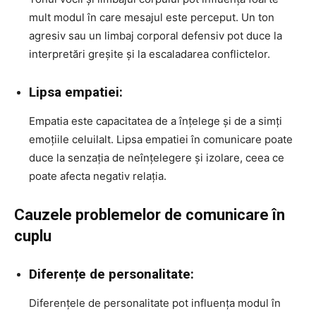
mult modul în care mesajul este perceput. Un ton
agresiv sau un limbaj corporal defensiv pot duce la
interpretări greșite și la escaladarea conflictelor.
Lipsa empatiei:
Empatia este capacitatea de a înțelege și de a simți
emoțiile celuilalt. Lipsa empatiei în comunicare poate
duce la senzația de neînțelegere și izolare, ceea ce
poate afecta negativ relația.
Cauzele problemelor de comunicare în
cuplu
Diferențe de personalitate:
Diferențele de personalitate pot influența modul în