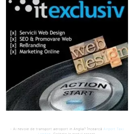
- Ai nevoie de transport aeroport in Anglia? Încearcă
Airport Taxi