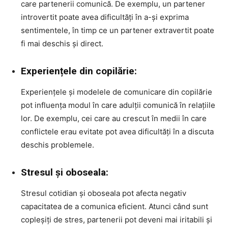
care partenerii comunică. De exemplu, un partener
introvertit poate avea dificultăți în a-și exprima
sentimentele, în timp ce un partener extravertit poate
fi mai deschis și direct.
Experiențele din copilărie:
Experiențele și modelele de comunicare din copilărie
pot influența modul în care adulții comunică în relațiile
lor. De exemplu, cei care au crescut în medii în care
conflictele erau evitate pot avea dificultăți în a discuta
deschis problemele.
Stresul și oboseala:
Stresul cotidian și oboseala pot afecta negativ
capacitatea de a comunica eficient. Atunci când sunt
copleșiți de stres, partenerii pot deveni mai iritabili și