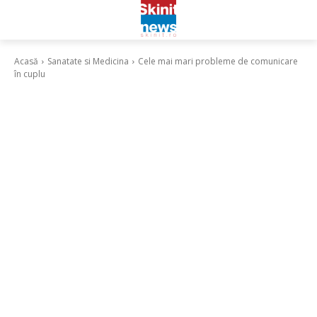
Acasă
Sanatate si Medicina
Cele mai mari probleme de comunicare
în cuplu