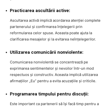
Practicarea ascultării active:
Ascultarea activă implică acordarea atenției complete
partenerului și confirmarea înțelegerii prin
reformularea celor spuse. Aceasta poate ajuta la
clarificarea mesajelor și la evitarea neînțelegerilor.
Utilizarea comunicării nonviolente:
Comunicarea nonviolentă se concentrează pe
exprimarea sentimentelor și nevoilor într-un mod
respectuos și constructiv. Aceasta implică utilizarea
afirmațiilor „Eu” pentru a evita acuzațiile și criticile.
Programarea timpului pentru discuții:
Este important ca partenerii să își facă timp pentru a