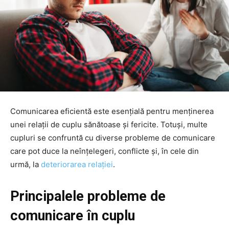
Comunicarea eficientă este esențială pentru menținerea
unei relații de cuplu sănătoase și fericite. Totuși, multe
cupluri se confruntă cu diverse probleme de comunicare
care pot duce la neînțelegeri, conflicte și, în cele din
urmă, la
deteriorarea relației
.
Principalele probleme de
comunicare în cuplu