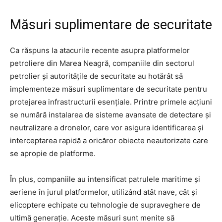
Măsuri suplimentare de securitate
Ca răspuns la atacurile recente asupra platformelor
petroliere din Marea Neagră, companiile din sectorul
petrolier și autoritățile de securitate au hotărât să
implementeze măsuri suplimentare de securitate pentru
protejarea infrastructurii esențiale. Printre primele acțiuni
se numără instalarea de sisteme avansate de detectare și
neutralizare a dronelor, care vor asigura identificarea și
interceptarea rapidă a oricăror obiecte neautorizate care
se apropie de platforme.
În plus, companiile au intensificat patrulele maritime și
aeriene în jurul platformelor, utilizând atât nave, cât și
elicoptere echipate cu tehnologie de supraveghere de
ultimă generație. Aceste măsuri sunt menite să