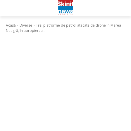
Acasă
Diverse
Trei platforme de petrol atacate de drone în Marea
Neagră, în apropierea...