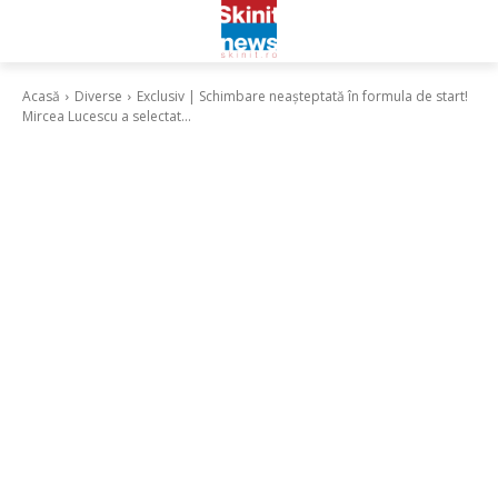
Acasă
Diverse
Exclusiv | Schimbare neașteptată în formula de start!
Mircea Lucescu a selectat...