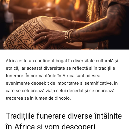
Africa este un continent bogat în diversitate culturală și
etnică, iar această diversitate se reflectă și în tradițiile
funerare. Înmormântările în Africa sunt adesea
evenimente deosebit de importante și semnificative, în
care se celebrează viața celui decedat și se onorează
trecerea sa în lumea de dincolo.
Tradițiile funerare diverse întâlnite
în Africa și vom descoperi