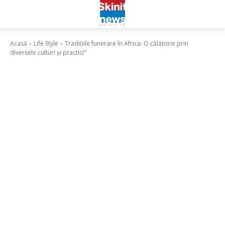
Acasă
Life Style
Tradițiile funerare în Africa: O călătorie prin
diversele culturi și practici"