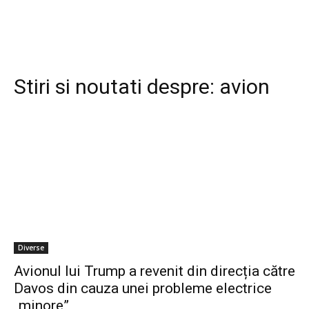
Stiri si noutati despre:
avion
Diverse
Avionul lui Trump a revenit din direcția către
Davos din cauza unei probleme electrice
„minore”