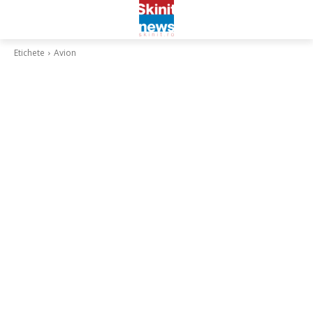
Etichete
Avion