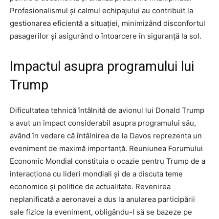
Profesionalismul și calmul echipajului au contribuit la
gestionarea eficientă a situației, minimizând disconfortul
pasagerilor și asigurând o întoarcere în siguranță la sol.
Impactul asupra programului lui
Trump
Dificultatea tehnică întâlnită de avionul lui Donald Trump
a avut un impact considerabil asupra programului său,
având în vedere că întâlnirea de la Davos reprezenta un
eveniment de maximă importanță. Reuniunea Forumului
Economic Mondial constituia o ocazie pentru Trump de a
interacționa cu lideri mondiali și de a discuta teme
economice și politice de actualitate. Revenirea
neplanificată a aeronavei a dus la anularea participării
sale fizice la eveniment, obligându-l să se bazeze pe