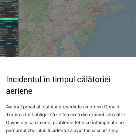
Incidentul în timpul călătoriei
aeriene
Avionul privat al fostului președinte american Donald
Trump a fost obligat să se întoarcă din drumul său către
Davos din cauza unei probleme tehnice întâmpinate pe
parcursul zborului. Incidentul a avut loc la scurt timp