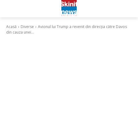
Acasă
Diverse
Avionul lui Trump a revenit din direcția către Davos
din cauza unei...