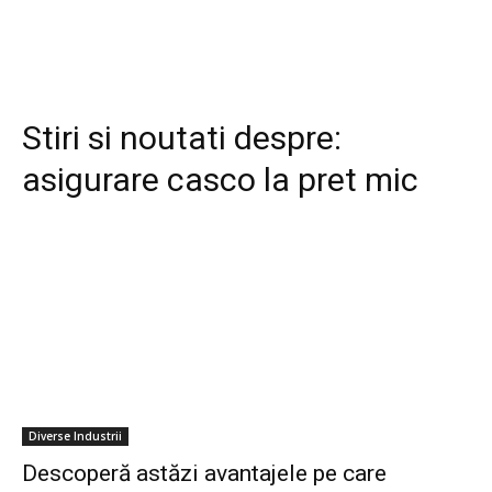
Stiri si noutati despre:
asigurare casco la pret mic
Diverse Industrii
Descoperă astăzi avantajele pe care