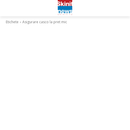
Etichete
Asigurare casco la pret mic