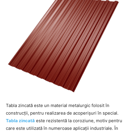
Tabla zincată este un material metalurgic folosit în
construcții, pentru realizarea de acoperișuri în special.
Tabla zincată
este rezistentă la coroziune, motiv pentru
care este utilizată în numeroase aplicații industriale. În