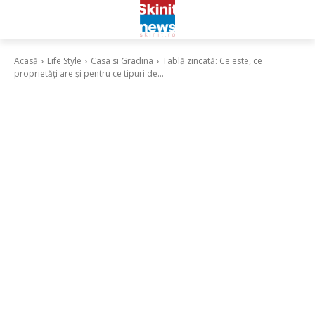
Acasă
Life Style
Casa si Gradina
Tablă zincată: Ce este, ce
proprietăți are și pentru ce tipuri de...