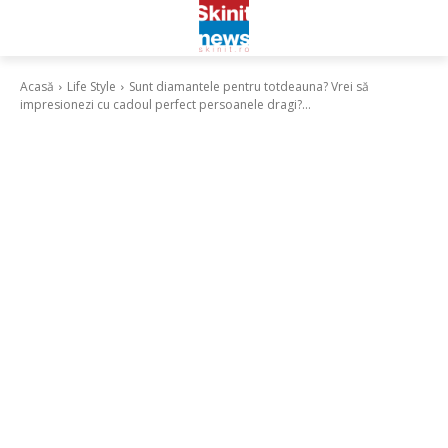
Acasă
Life Style
Sunt diamantele pentru totdeauna? Vrei să
impresionezi cu cadoul perfect persoanele dragi?...