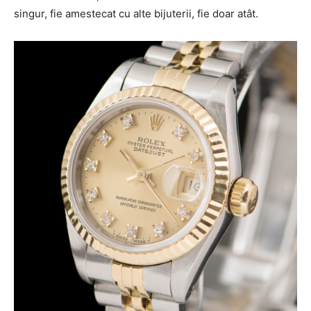
singur, fie amestecat cu alte bijuterii, fie doar atât.