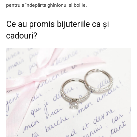
pentru a îndepărta ghinionul și bolile.
Ce au promis bijuteriile ca și
cadouri?