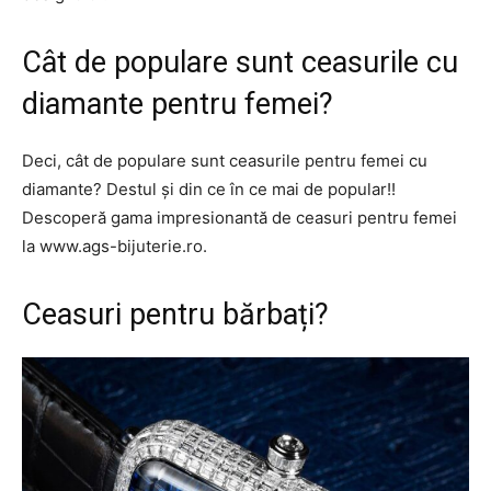
Cât de populare sunt ceasurile cu
diamante pentru femei?
Deci, cât de populare sunt ceasurile pentru femei cu
diamante? Destul și din ce în ce mai de popular!!
Descoperă gama impresionantă de ceasuri pentru femei
la www.ags-bijuterie.ro.
Ceasuri pentru bărbați?