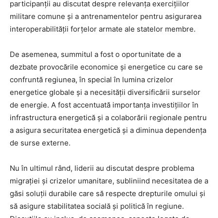
participanții au discutat despre relevanța exercițiilor
militare comune și a antrenamentelor pentru asigurarea
interoperabilității forțelor armate ale statelor membre.
De asemenea, summitul a fost o oportunitate de a
dezbate provocările economice și energetice cu care se
confruntă regiunea, în special în lumina crizelor
energetice globale și a necesității diversificării surselor
de energie. A fost accentuată importanța investițiilor în
infrastructura energetică și a colaborării regionale pentru
a asigura securitatea energetică și a diminua dependența
de surse externe.
Nu în ultimul rând, liderii au discutat despre problema
migrației și crizelor umanitare, subliniind necesitatea de a
găsi soluții durabile care să respecte drepturile omului și
să asigure stabilitatea socială și politică în regiune.