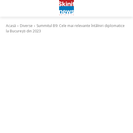
Acasă
Diverse
Summitul B9: Cele mai relevante întâlniri diplomatice
la București din 2023