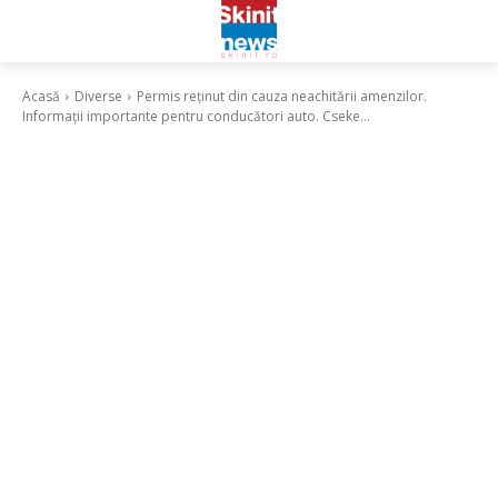
Acasă
Diverse
Permis reținut din cauza neachitării amenzilor.
Informații importante pentru conducători auto. Cseke...