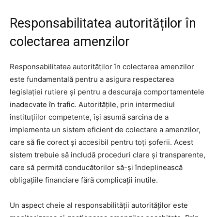
Responsabilitatea autorităților în
colectarea amenzilor
Responsabilitatea autorităților în colectarea amenzilor
este fundamentală pentru a asigura respectarea
legislației rutiere și pentru a descuraja comportamentele
inadecvate în trafic. Autoritățile, prin intermediul
instituțiilor competente, își asumă sarcina de a
implementa un sistem eficient de colectare a amenzilor,
care să fie corect și accesibil pentru toți șoferii. Acest
sistem trebuie să includă proceduri clare și transparente,
care să permită conducătorilor să-și îndeplinească
obligațiile financiare fără complicații inutile.
Un aspect cheie al responsabilității autorităților este