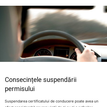
Consecințele suspendării
permisului
Suspendarea certificatului de conducere poate avea un