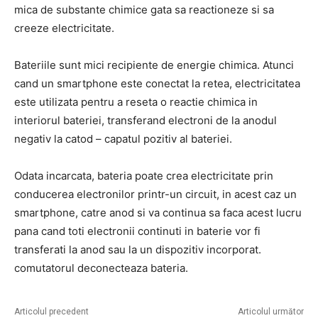
mica de substante chimice gata sa reactioneze si sa
creeze electricitate.
Bateriile sunt mici recipiente de energie chimica. Atunci
cand un smartphone este conectat la retea, electricitatea
este utilizata pentru a reseta o reactie chimica in
interiorul bateriei, transferand electroni de la anodul
negativ la catod – capatul pozitiv al bateriei.
Odata incarcata, bateria poate crea electricitate prin
conducerea electronilor printr-un circuit, in acest caz un
smartphone, catre anod si va continua sa faca acest lucru
pana cand toti electronii continuti in baterie vor fi
transferati la anod sau la un dispozitiv incorporat.
comutatorul deconecteaza bateria.
Articolul precedent
Articolul următor