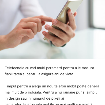
Telefoanele au mai multi parametri pentru a le masura
fiabilitatea si pentru a asigura ani de viata.
Timpul pentru a alege un nou telefon mobil poate genera
mai mult de o indoiala. Pentru a nu ramane pur si simplu
in design sau in numarul de pixeli ai
camerelor, telefoanele mobile au mai multi parametri