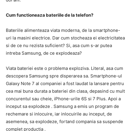
Cum functioneaza bateriile de la telefon?
Bateriile alimenteaza viata moderna, de la smartphone-
uri la masini electrice. Dar cum stocheaza ei electricitatea
si de ce nu rezista suficient? Si, asa cum s-ar putea
intreba Samsung, de ce explodeaza?
Viata bateriei este o problema exploziva. Literal, asa cum
descopera Samsung spre disperarea sa. Smartphone-ul
Galaxy Note 7 al companiei a fost laudat la lansare pentru
cea mai buna durata a bateriei din clasa, depasind cu mult
concurentul sau cheie, iPhone-urile 6S si 7 Plus. Apoi a
inceput sa explodeze . Samsung a emis un program de
rechemare si inlocuire, iar inlocuirile au inceput, de
asemenea, sa explodeze, fortand compania sa suspende
complet productia .