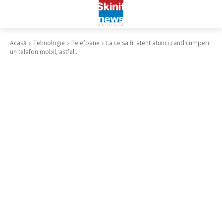
Acasă
Tehnologie
Telefoane
La ce sa fii atent atunci cand cumperi
un telefon mobil, astfel...