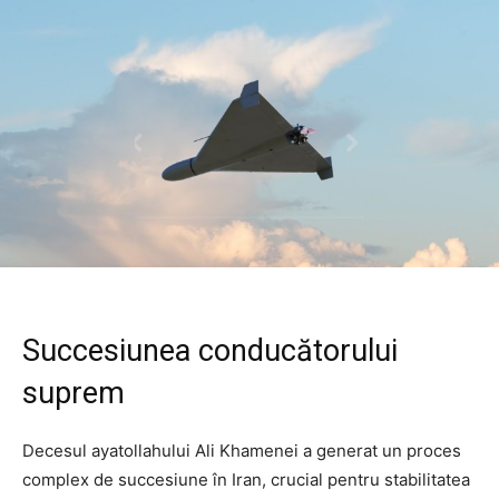
Succesiunea conducătorului
suprem
Decesul ayatollahului Ali Khamenei a generat un proces
complex de succesiune în Iran, crucial pentru stabilitatea