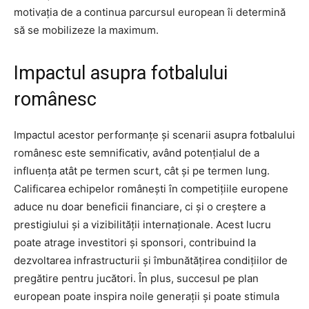
motivația de a continua parcursul european îi determină
să se mobilizeze la maximum.
Impactul asupra fotbalului
românesc
Impactul acestor performanțe și scenarii asupra fotbalului
românesc este semnificativ, având potențialul de a
influența atât pe termen scurt, cât și pe termen lung.
Calificarea echipelor românești în competițiile europene
aduce nu doar beneficii financiare, ci și o creștere a
prestigiului și a vizibilității internaționale. Acest lucru
poate atrage investitori și sponsori, contribuind la
dezvoltarea infrastructurii și îmbunătățirea condițiilor de
pregătire pentru jucători. În plus, succesul pe plan
european poate inspira noile generații și poate stimula