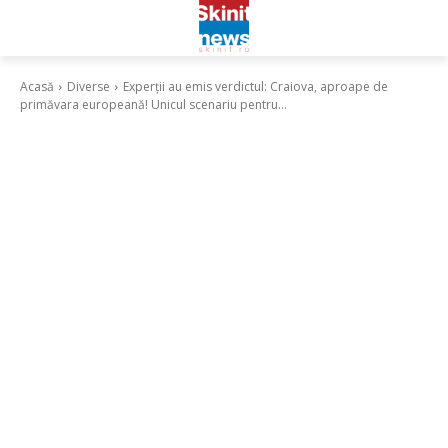
Acasă
Diverse
Experții au emis verdictul: Craiova, aproape de
primăvara europeană! Unicul scenariu pentru...