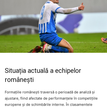
Situația actuală a echipelor
românești
Formațiile românești traversă o perioadă de analiză și
ajustare, fiind afectate de performanțele în competițiile
europene și de schimbările interne. În clasamentele