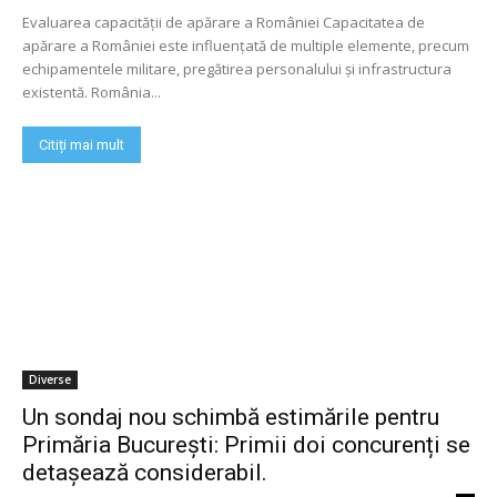
Evaluarea capacității de apărare a României Capacitatea de
apărare a României este influențată de multiple elemente, precum
echipamentele militare, pregătirea personalului și infrastructura
existentă. România...
Citiți mai mult
Diverse
Un sondaj nou schimbă estimările pentru
Primăria București: Primii doi concurenți se
detașează considerabil.