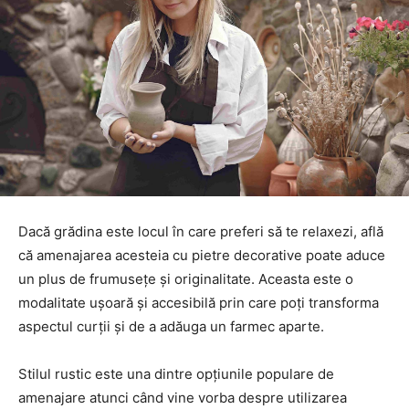
Dacă grădina este locul în care preferi să te relaxezi, află
că amenajarea acesteia cu pietre decorative poate aduce
un plus de frumusețe și originalitate. Aceasta este o
modalitate ușoară și accesibilă prin care poți transforma
aspectul curții și de a adăuga un farmec aparte.
Stilul rustic este una dintre opțiunile populare de
amenajare atunci când vine vorba despre utilizarea