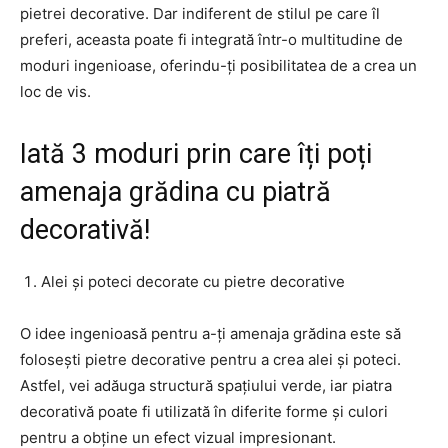
pietrei decorative. Dar indiferent de stilul pe care îl
preferi, aceasta poate fi integrată într-o multitudine de
moduri ingenioase, oferindu-ți posibilitatea de a crea un
loc de vis.
Iată 3 moduri prin care îți poți
amenaja grădina cu piatră
decorativă!
Alei și poteci decorate cu pietre decorative
O idee ingenioasă pentru a-ți amenaja grădina este să
folosești pietre decorative pentru a crea alei și poteci.
Astfel, vei adăuga structură spațiului verde, iar piatra
decorativă poate fi utilizată în diferite forme și culori
pentru a obține un efect vizual impresionant.