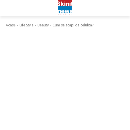
Acasă
Life Style
Beauty
Cum sa scapi de celulita?