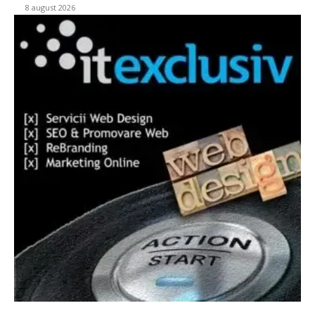
8 august 2026