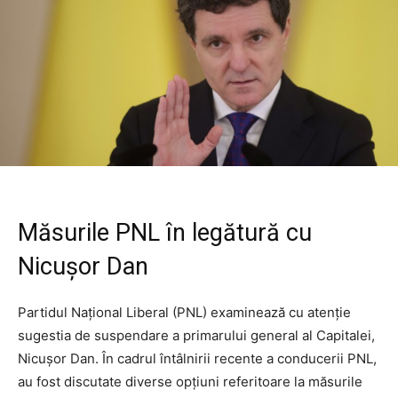
Măsurile PNL în legătură cu
Nicușor Dan
Partidul Național Liberal (PNL) examinează cu atenție
sugestia de suspendare a primarului general al Capitalei,
Nicușor Dan. În cadrul întâlnirii recente a conducerii PNL,
au fost discutate diverse opțiuni referitoare la măsurile