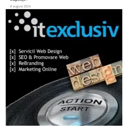
8 august 2026