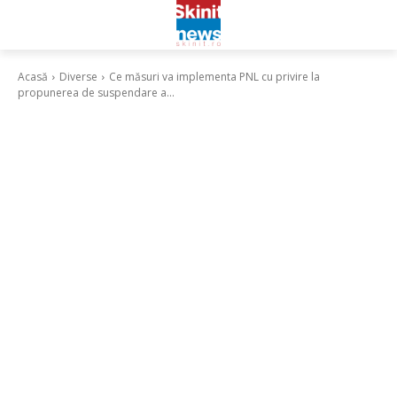
Acasă
Diverse
Ce măsuri va implementa PNL cu privire la
propunerea de suspendare a...