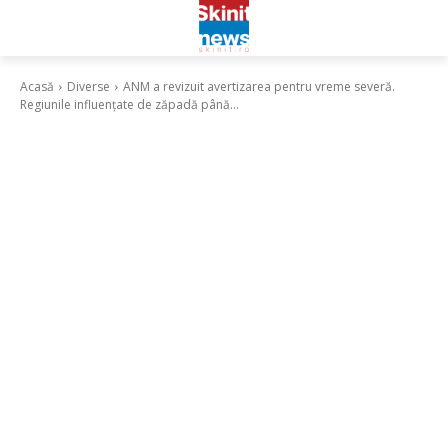
Acasă
Diverse
ANM a revizuit avertizarea pentru vreme severă.
Regiunile influențate de zăpadă până...