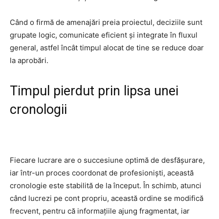
Când o firmă de amenajări preia proiectul, deciziile sunt
grupate logic, comunicate eficient și integrate în fluxul
general, astfel încât timpul alocat de tine se reduce doar
la aprobări.
Timpul pierdut prin lipsa unei
cronologii
Fiecare lucrare are o succesiune optimă de desfășurare,
iar într-un proces coordonat de profesioniști, această
cronologie este stabilită de la început. În schimb, atunci
când lucrezi pe cont propriu, această ordine se modifică
frecvent, pentru că informațiile ajung fragmentat, iar