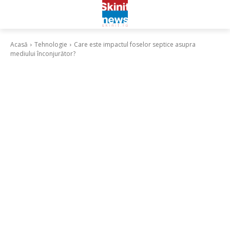
Acasă
Tehnologie
Care este impactul foselor septice asupra
mediului înconjurător?