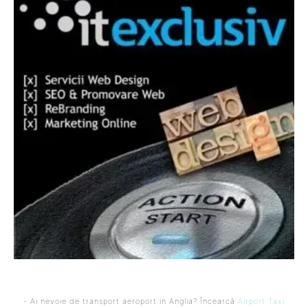
- Ai nevoie de transport aeroport in Anglia? Încearcă
Airport Taxi