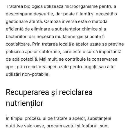
Tratarea biologică utilizează microorganisme pentru a
descompune deșeurile, dar poate fi lentă și necesită o
gestionare atentă. Osmoza inversă este o metodă
eficientă de eliminare a substanțelor chimice și a
bacteriilor, dar necesită multă energie și poate fi
costisitoare. Prin tratarea locală a apelor uzate se previne
poluarea apelor subterane, care este o sursă importantă
de apă potabilă. Mai mult, se contribuie la conservarea
apei, prin reciclarea apei uzate pentru irigații sau alte
utilizări non-potabile.
Recuperarea și reciclarea
nutrienților
În timpul procesului de tratare a apelor, substanțele
nutritive valoroase, precum azotul și fosforul, sunt