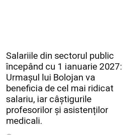
Diverse
Salariile din sectorul public
începând cu 1 ianuarie 2027:
Urmașul lui Bolojan va
beneficia de cel mai ridicat
salariu, iar câștigurile
profesorilor și asistenților
medicali.