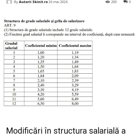
By
Autorii Skinit.ro
26 mai 2026
200
0
Modificări în structura salarială a