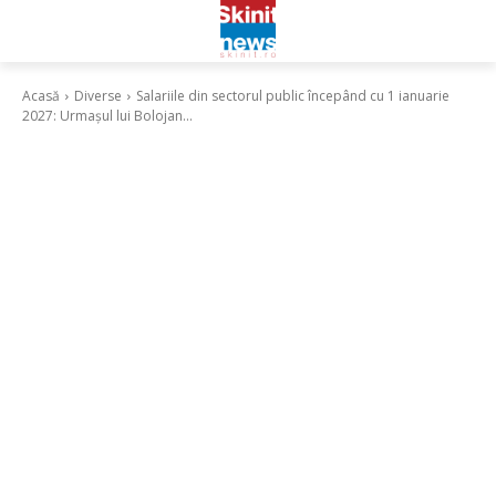
Acasă
Diverse
Salariile din sectorul public începând cu 1 ianuarie
2027: Urmașul lui Bolojan...