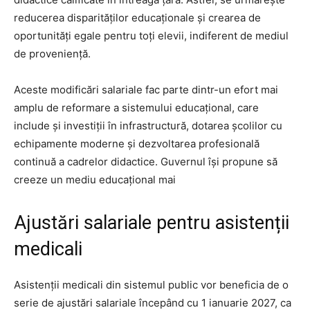
reducerea disparităților educaționale și crearea de
oportunități egale pentru toți elevii, indiferent de mediul
de proveniență.
Aceste modificări salariale fac parte dintr-un efort mai
amplu de reformare a sistemului educațional, care
include și investiții în infrastructură, dotarea școlilor cu
echipamente moderne și dezvoltarea profesională
continuă a cadrelor didactice. Guvernul își propune să
creeze un mediu educațional mai
Ajustări salariale pentru asistenții
medicali
Asistenții medicali din sistemul public vor beneficia de o
serie de ajustări salariale începând cu 1 ianuarie 2027, ca