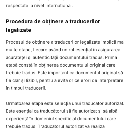
respectate la nivel internațional.
Procedura de obținere a traducerilor
legalizate
Procesul de obținere a traducerilor legalizate implică mai
multe etape, fiecare având un rol esențial în asigurarea
acurateței și autenticității documentului tradus. Prima
etapă constă în obținerea documentului original care
trebuie tradus. Este important ca documentul original să
fie clar și lizibil, pentru a evita orice erori de interpretare
în timpul traducerii.
Următoarea etapă este selecția unui traducător autorizat.
Este esențial ca traducătorul să fie autorizat și să aibă
experiență în domeniul specific al documentului care
trebuie tradus. Traducătorul autorizat va realiza