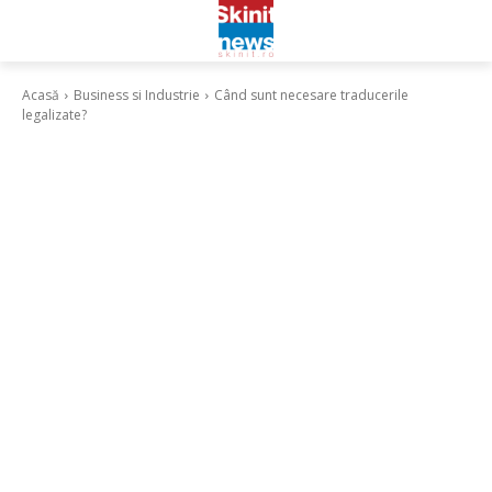
Acasă
Business si Industrie
Când sunt necesare traducerile
legalizate?