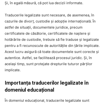
Și, în egală măsură, că pot lua decizii informate.
Traducerile legalizate sunt necesare, de asemenea, în
cazurile de divorț, custodie și adopție internațională. În
astfel de situații, documentele juridice, precum
certificatele de căsătorie, certificatele de naștere și
hotărârile de custodie, trebuie să fie traduse și legalizate
pentru a fi recunoscute de autoritățile din țările implicate.
Acest lucru asigură că toate documentele sunt corecte și
autentice. Astfel, se facilitează procesul juridic. Și, în
același timp, sunt protejate drepturile tuturor părților
implicate.
Importanța traducerilor legalizate în
domeniul educațional
În domeniul educațional, traducerile legalizate sunt