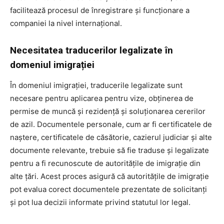
facilitează procesul de înregistrare și funcționare a
companiei la nivel internațional.
Necesitatea traducerilor legalizate în
domeniul imigrației
În domeniul imigrației, traducerile legalizate sunt
necesare pentru aplicarea pentru vize, obținerea de
permise de muncă și rezidență și soluționarea cererilor
de azil. Documentele personale, cum ar fi certificatele de
naștere, certificatele de căsătorie, cazierul judiciar și alte
documente relevante, trebuie să fie traduse și legalizate
pentru a fi recunoscute de autoritățile de imigrație din
alte țări. Acest proces asigură că autoritățile de imigrație
pot evalua corect documentele prezentate de solicitanți
și pot lua decizii informate privind statutul lor legal.