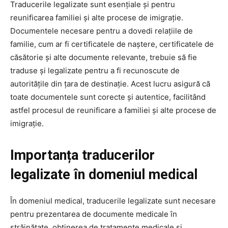
Traducerile legalizate sunt esențiale și pentru
reunificarea familiei și alte procese de imigrație.
Documentele necesare pentru a dovedi relațiile de
familie, cum ar fi certificatele de naștere, certificatele de
căsătorie și alte documente relevante, trebuie să fie
traduse și legalizate pentru a fi recunoscute de
autoritățile din țara de destinație. Acest lucru asigură că
toate documentele sunt corecte și autentice, facilitând
astfel procesul de reunificare a familiei și alte procese de
imigrație.
Importanța traducerilor
legalizate în domeniul medical
În domeniul medical, traducerile legalizate sunt necesare
pentru prezentarea de documente medicale în
străinătate, obținerea de tratamente medicale și