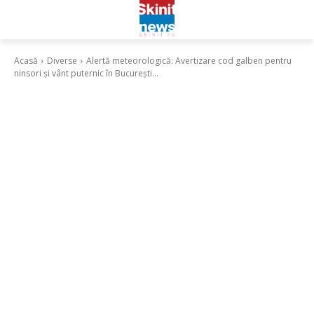
Acasă
Diverse
Alertă meteorologică: Avertizare cod galben pentru
ninsori și vânt puternic în București...