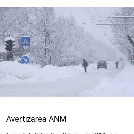
Avertizarea ANM