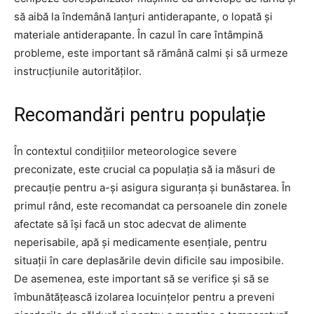
să aibă la îndemână lanțuri antiderapante, o lopată și
materiale antiderapante. În cazul în care întâmpină
probleme, este important să rămână calmi și să urmeze
instrucțiunile autorităților.
Recomandări pentru populație
În contextul condițiilor meteorologice severe
preconizate, este crucial ca populația să ia măsuri de
precauție pentru a-și asigura siguranța și bunăstarea. În
primul rând, este recomandat ca persoanele din zonele
afectate să își facă un stoc adecvat de alimente
neperisabile, apă și medicamente esențiale, pentru
situații în care deplasările devin dificile sau imposibile.
De asemenea, este important să se verifice și să se
îmbunătățească izolarea locuințelor pentru a preveni