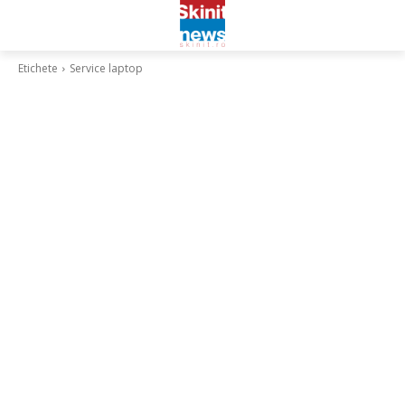
Etichete
Service laptop