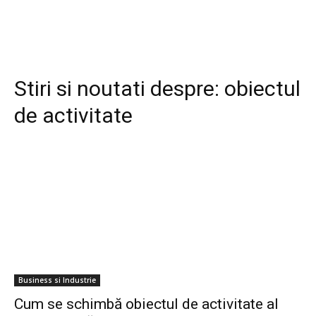
Stiri si noutati despre:
obiectul
de activitate
Business si Industrie
Cum se schimbă obiectul de activitate al