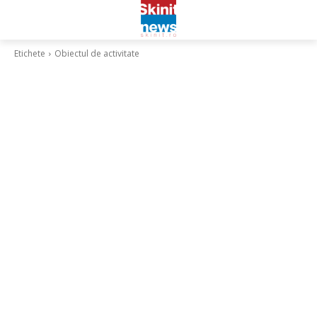
Etichete
Obiectul de activitate