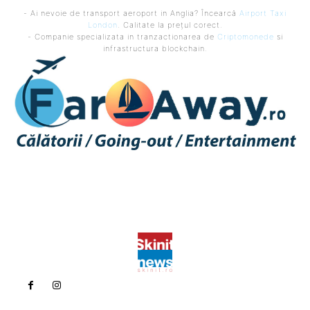
- Ai nevoie de transport aeroport in Anglia? Încearcă
Airport Taxi
London
. Calitate la prețul corect.
- Companie specializata in tranzactionarea de
Criptomonede
si
infrastructura blockchain.