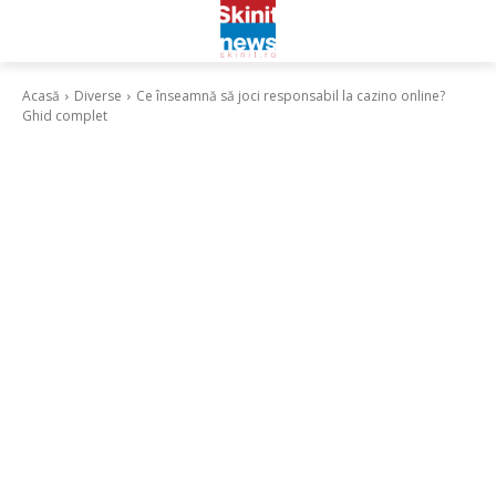
Acasă
Diverse
Ce înseamnă să joci responsabil la cazino online?
Ghid complet