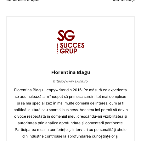
Florentina Blagu
https://www.skinit.ro
Florentina Blagu - copywriter din 2016: Pe măsură ce experiența
se acumulează, am început să primesc sarcini tot mai complexe
și să ma specializez în mai multe domenii de interes, cum ar fi
politică, cultură sau sport si business. Acestea îmi permit să devin
o voce respectată în domeniul meu, crescându-mi vizibilitatea și
autoritatea prin analize aprofundate și comentarii pertinente.
Participarea mea la conferințe și interviuri cu personalități cheie
din industrie contribuie la aprofundarea cunoștințelor și