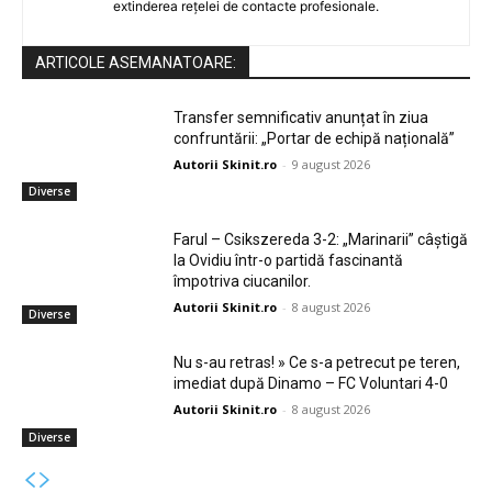
extinderea rețelei de contacte profesionale.
ARTICOLE ASEMANATOARE:
Transfer semnificativ anunțat în ziua
confruntării: „Portar de echipă națională”
Autorii Skinit.ro
-
9 august 2026
Diverse
Farul – Csikszereda 3-2: „Marinarii” câștigă
la Ovidiu într-o partidă fascinantă
împotriva ciucanilor.
Autorii Skinit.ro
-
8 august 2026
Diverse
Nu s-au retras! » Ce s-a petrecut pe teren,
imediat după Dinamo – FC Voluntari 4-0
Autorii Skinit.ro
-
8 august 2026
Diverse