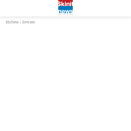
Etichete
Emirate