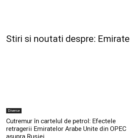
Stiri si noutati despre:
Emirate
Diverse
Cutremur în cartelul de petrol: Efectele
retragerii Emiratelor Arabe Unite din OPEC
asupra Rusiei