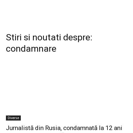
Stiri si noutati despre:
condamnare
Diverse
Jurnalistă din Rusia, condamnată la 12 ani